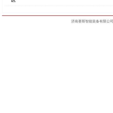
区
济南赛斯智能装备有限公