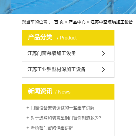
您当前的位置 ：
首 页
>
产品中心
>
江苏中空玻璃加工设备
产品分类
Product
江苏门窗幕墙加工设备
江苏工业铝型材深加工设备
新闻资讯
News
门窗设备安装调试的一些细节讲解
对于选购和装置塑钢门窗你知道多少?
断桥铝门窗的详细讲解