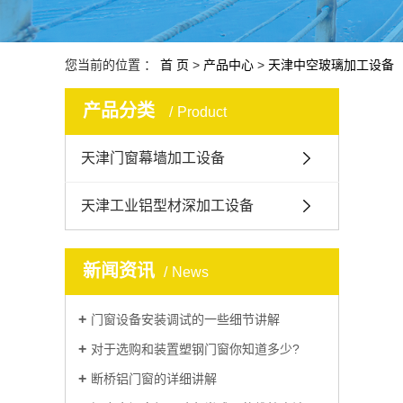
您当前的位置 ：
首 页
>
产品中心
>
天津中空玻璃加工设备
产品分类
Product
天津门窗幕墙加工设备
天津工业铝型材深加工设备
新闻资讯
News
门窗设备安装调试的一些细节讲解
对于选购和装置塑钢门窗你知道多少?
断桥铝门窗的详细讲解