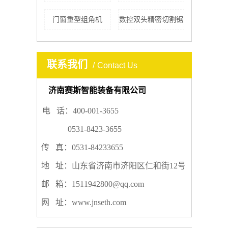
门窗重型组角机
数控双头精密切割锯
联系我们
Contact Us
济南赛斯智能装备有限公司
电 话：400-001-3655
0531-8423-3655
传 真：0531-84233655
地 址：
山东省济南市济阳区仁和街12号
邮 箱：1511942800@qq.com
网 址：www.jnseth.com